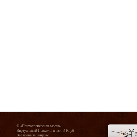
© «Психологическая газета»
Виртуальный Психологический Клуб
Все права защищены