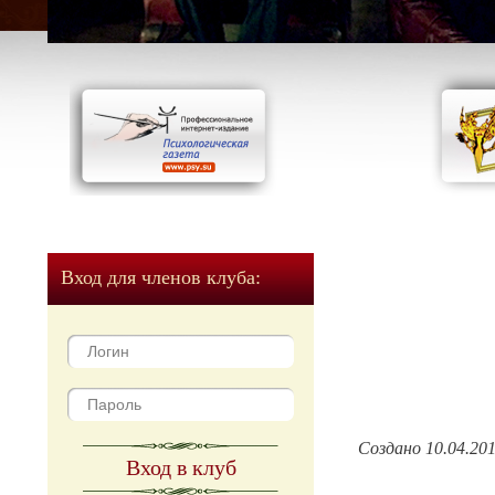
Вход для членов клуба:
Создано 10.04.20
Вход в клуб