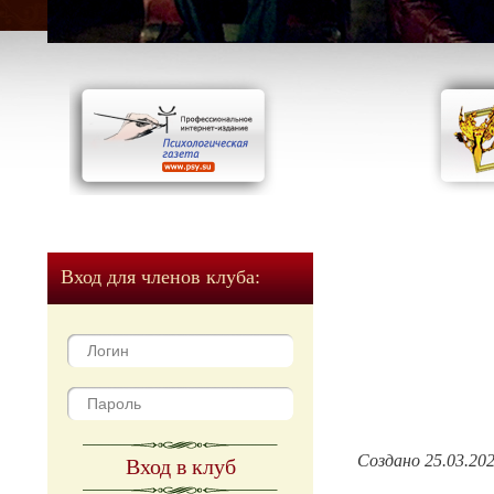
Вход для членов клуба:
Создано 25.03.20
Вход в клуб