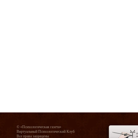
© «Психологическая газета»
Виртуальный Психологический Клуб
Все права защищены