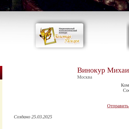
Винокур Михаи
Москва
Ком
Со
Отправить
Создано 25.03.2025