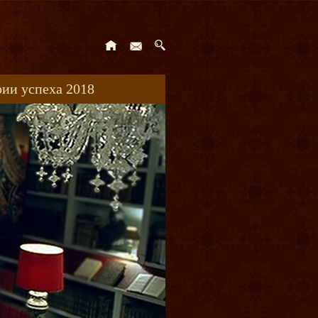
ии успеха 2018