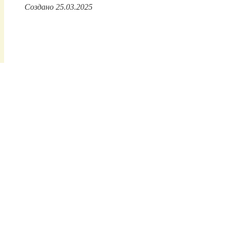
Создано 25.03.2025