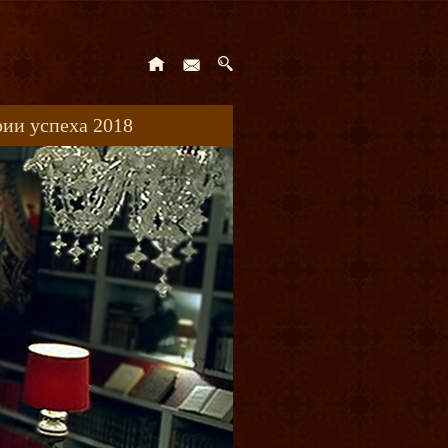
ии успеха 2018