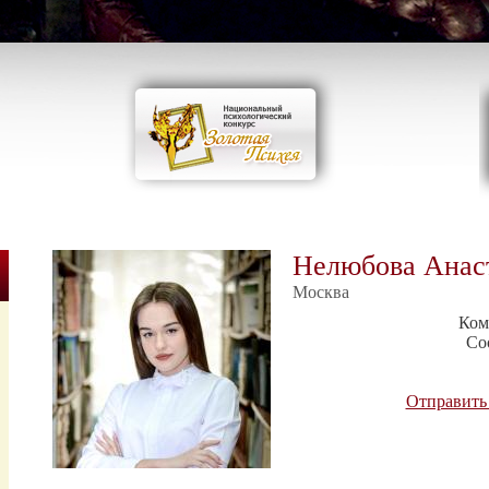
Нелюбова Анас
Москва
Ком
Со
Отправить