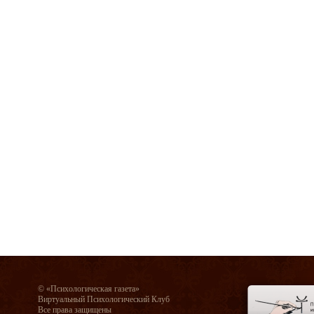
© «Психологическая газета»
Виртуальный Психологический Клуб
Все права защищены