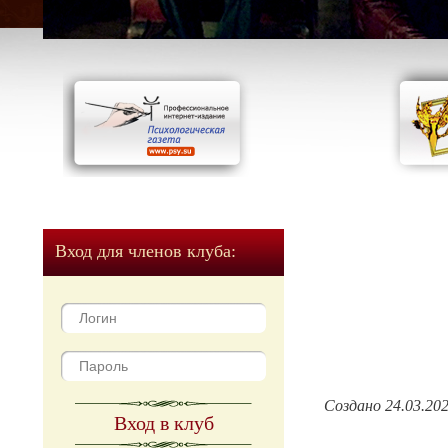
Вход для членов клуба:
Создано 24.03.20
Вход в клуб