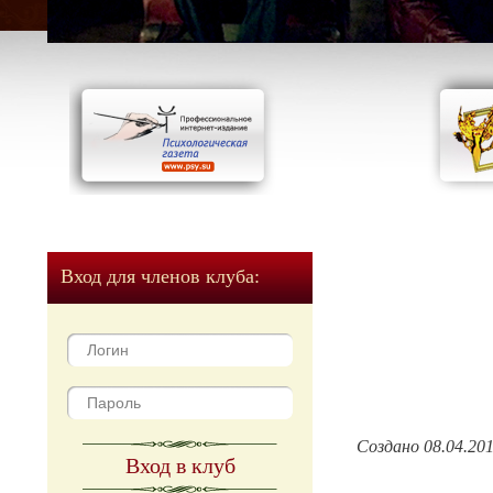
Вход для членов клуба:
Создано 08.04.20
Вход в клуб