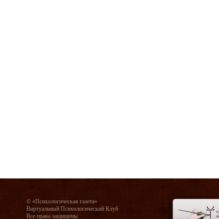
© «Психологическая газета»
Виртуальный Психологический Клуб
Все права защищены