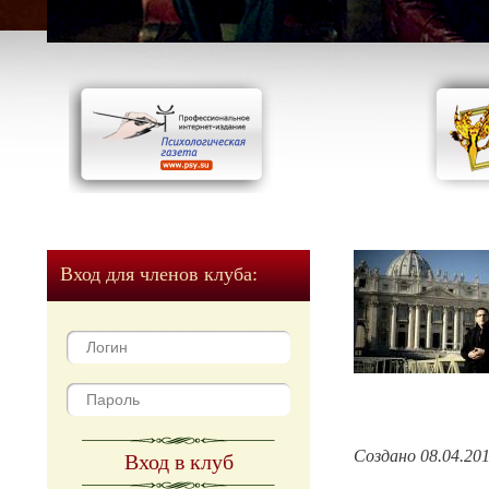
Вход для членов клуба:
Создано 08.04.20
Вход в клуб