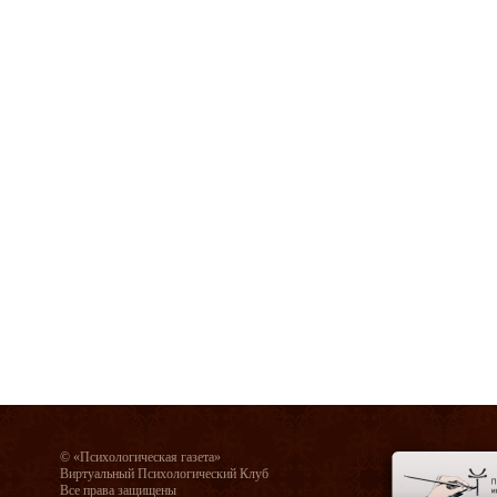
© «Психологическая газета»
Виртуальный Психологический Клуб
Все права защищены