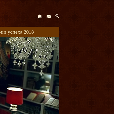
ии успеха 2018