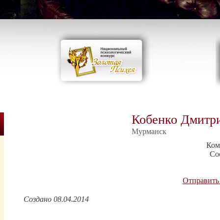
Кобенко Дмитр
Мурманск
Ком
Со
Отправить
Создано 08.04.2014