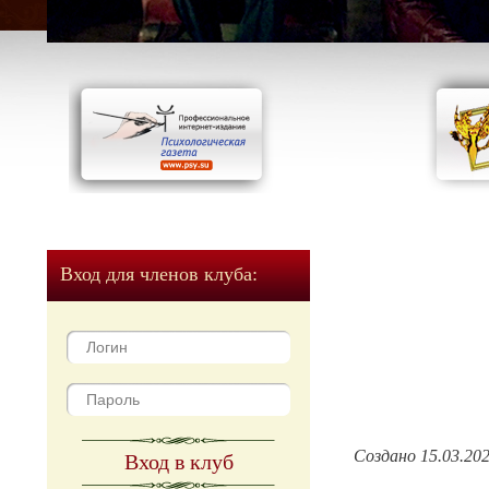
Вход для членов клуба:
Создано 15.03.20
Вход в клуб