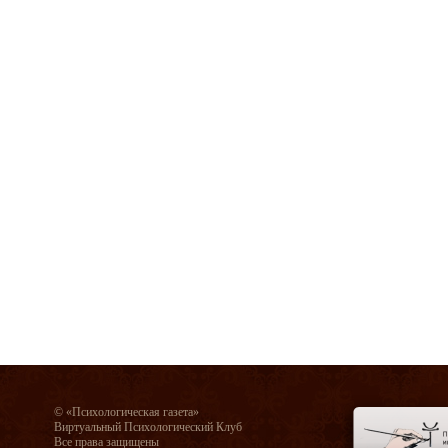
© «Психологическая газета»
Виртуальный Психологический Клуб
Все права защищены