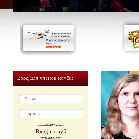
Вход для членов клуба:
Вход в клуб