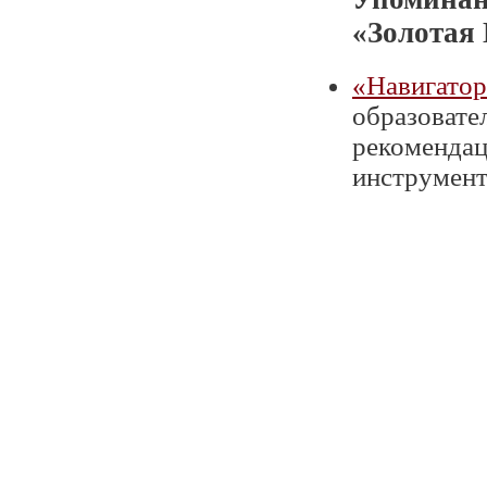
«Золотая
«Навигатор
образовате
рекомендац
инструмент 