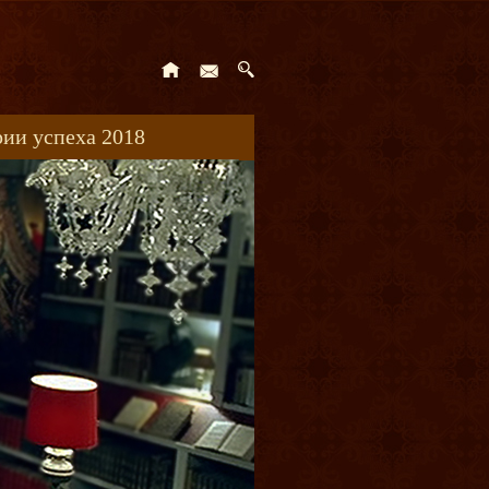
ии успеха 2018