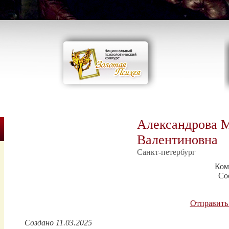
Александрова 
Валентиновна
Санкт-петербург
Ком
Со
Отправить
Создано 11.03.2025