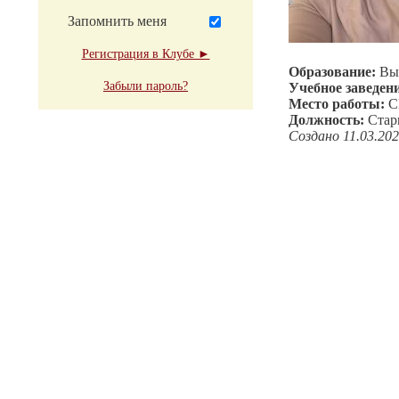
Запомнить меня
Регистрация в Клубе ►
Образование:
Вы
Забыли пароль?
Учебное заведен
Место работы:
С
Должность:
Стар
Создано 11.03.20