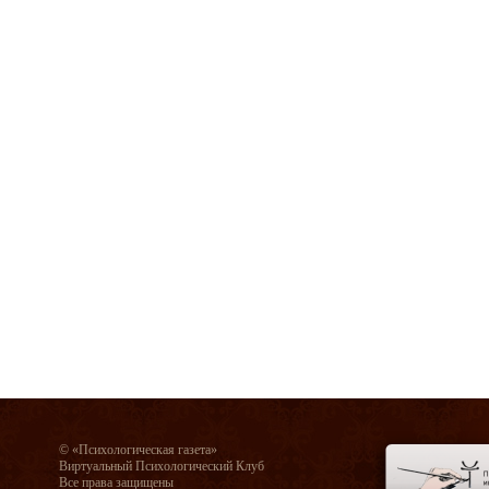
© «Психологическая газета»
Виртуальный Психологический Клуб
Все права защищены