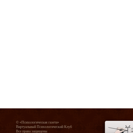
© «Психологическая газета»
Виртуальный Психологический Клуб
Все права защищены