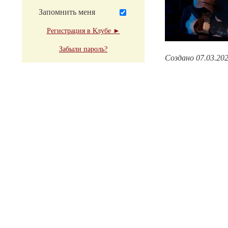
Запомнить меня
Регистрация в Клубе ►
Забыли пароль?
Создано 07.03.20