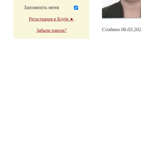
Запомнить меня
Регистрация в Клубе ►
Создано 06.03.20
Забыли пароль?