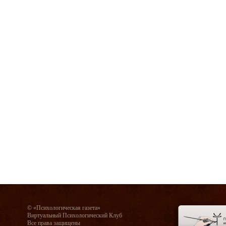
© «Психологическая газета»
Виртуальный Психологический Клуб
Все права защищены