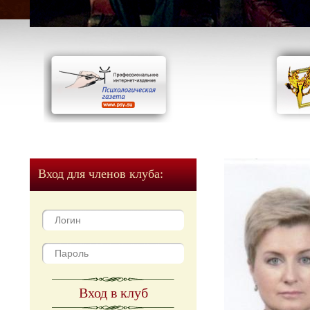
Вход для членов клуба:
Вход в клуб