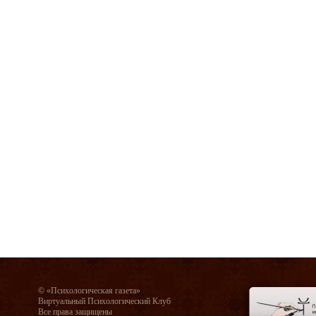
© «Психологическая газета»
Виртуальный Психологический Клуб
Все права защищены