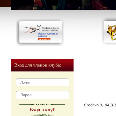
Вход для членов клуба:
Создано 01.04.20
Вход в клуб