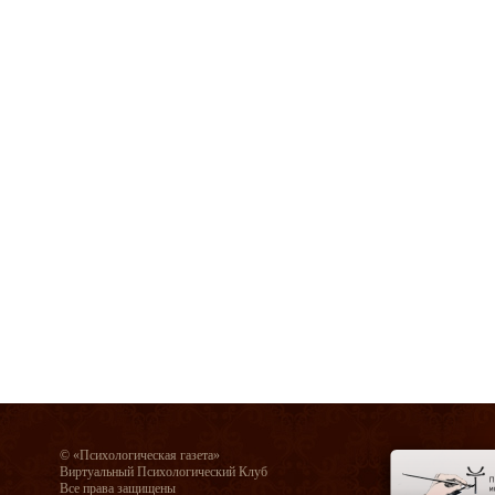
© «Психологическая газета»
Виртуальный Психологический Клуб
Все права защищены