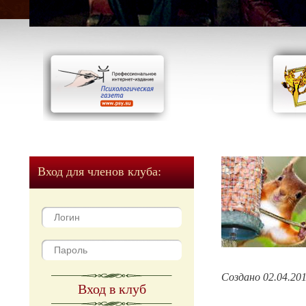
Вход для членов клуба:
Создано 02.04.20
Вход в клуб