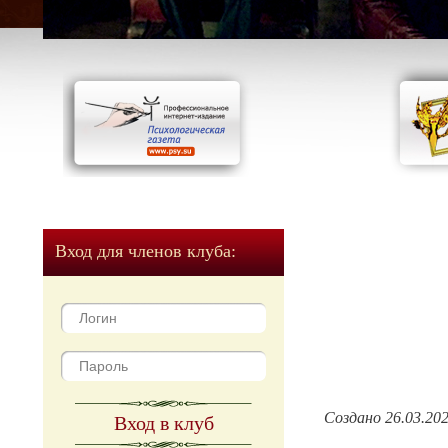
Вход для членов клуба:
Создано 26.03.20
Вход в клуб