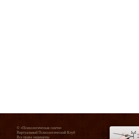
© «Психологическая газета»
Виртуальный Психологический Клуб
Все права защищены