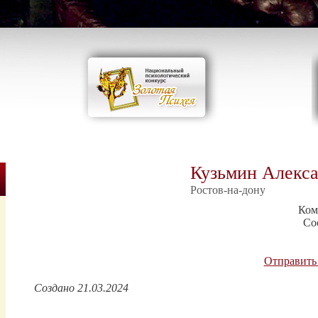
Кузьмин Алекса
Ростов-на-дону
Ком
Со
Отправить
Создано 21.03.2024