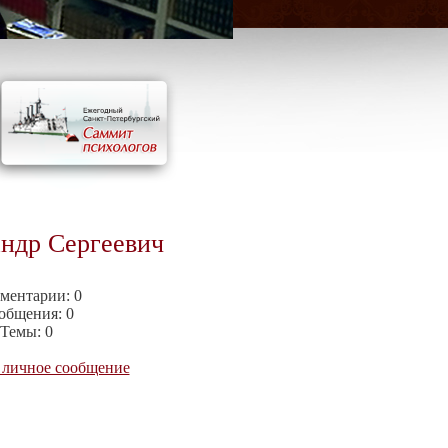
ндр Сергеевич
ментарии:
0
общения:
0
Темы:
0
 личное сообщение