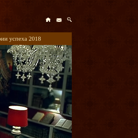
ии успеха 2018