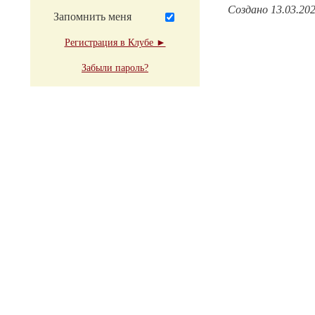
Создано 13.03.20
Запомнить меня
Регистрация в Клубе ►
Забыли пароль?