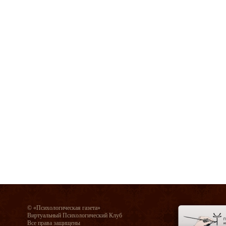
© «Психологическая газета»
Виртуальный Психологический Клуб
Все права защищены