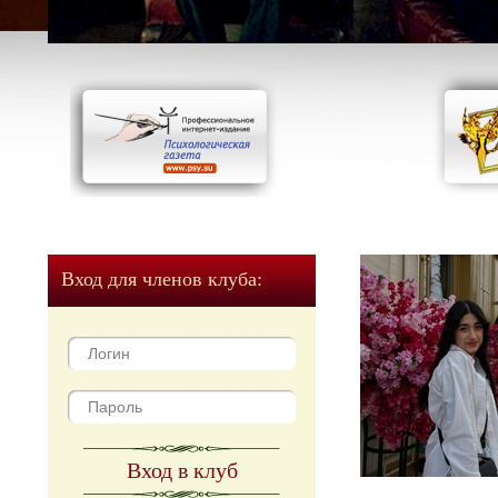
Вход для членов клуба:
Вход в клуб