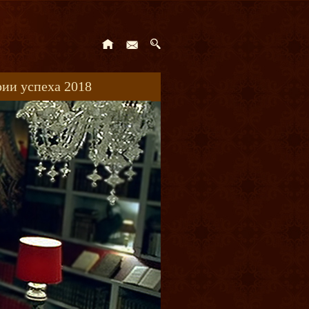
ии успеха 2018