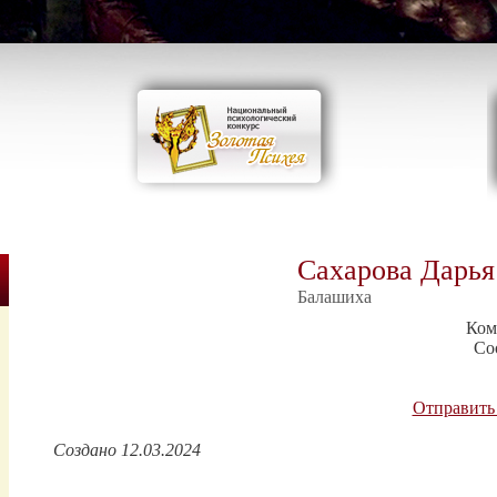
Сахарова Дарья
Балашиха
Ком
Со
Отправить
Создано 12.03.2024