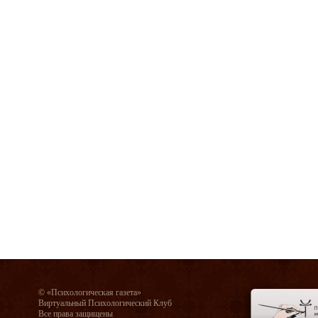
© «Психологическая газета»
Виртуальный Психологический Клуб
Все права защищены