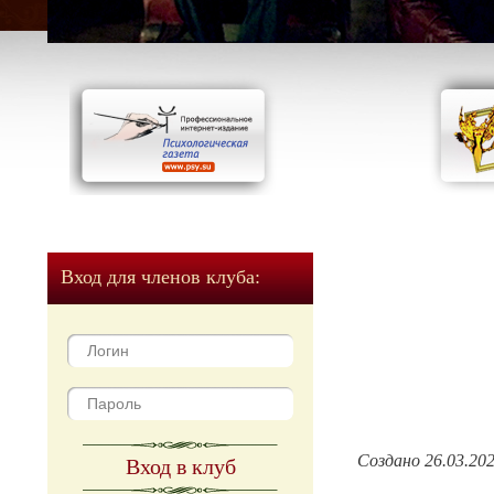
Вход для членов клуба:
Создано 26.03.20
Вход в клуб