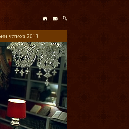
ии успеха 2018