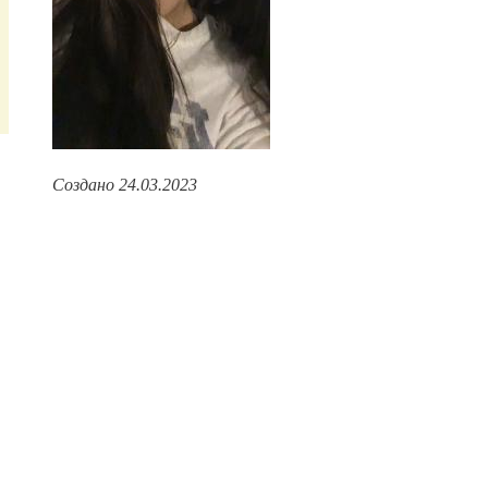
Создано 24.03.2023