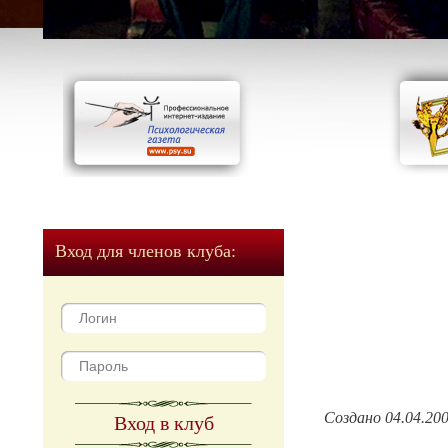
Вход для членов клуба:
Создано 04.04.20
Вход в клуб