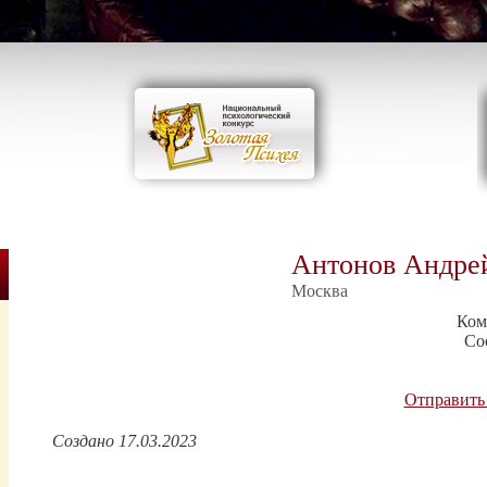
Антонов Андре
Москва
Ком
Со
Отправить
Создано 17.03.2023