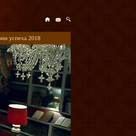
ии успеха 2018