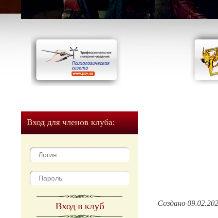
Вход для членов клуба:
Создано 09.02.20
Вход в клуб