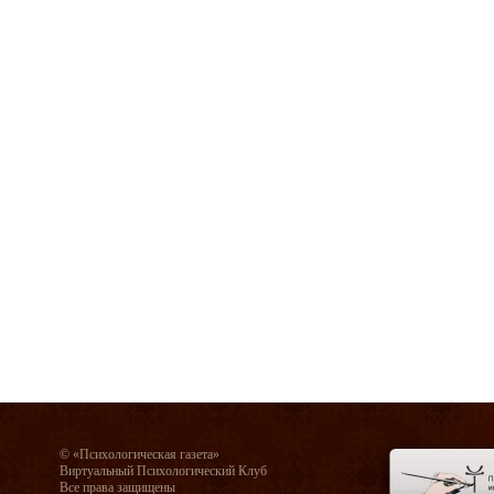
© «Психологическая газета»
Виртуальный Психологический Клуб
Все права защищены