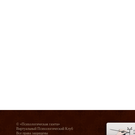
© «Психологическая газета»
Виртуальный Психологический Клуб
Все права защищены