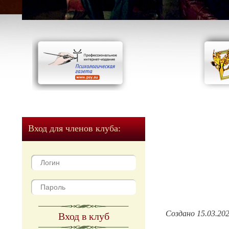
Вход для членов клуба:
Создано 15.03.20
Вход в клуб