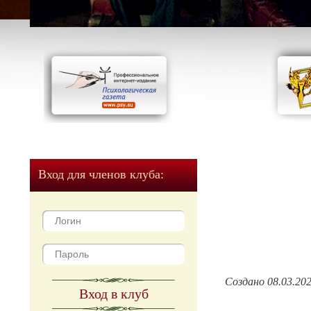
Вход для членов клуба:
Создано 08.03.20
Вход в клуб