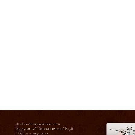
© «Психологическая газета»
Виртуальный Психологический Клуб
Все права защищены