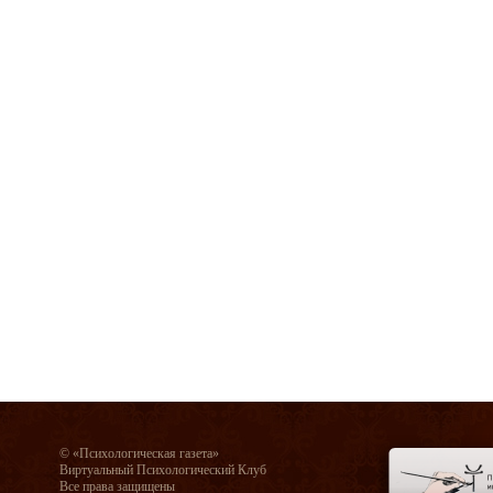
© «Психологическая газета»
Виртуальный Психологический Клуб
Все права защищены