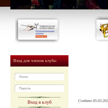
Вход для членов клуба:
Создано 05.03.20
Вход в клуб