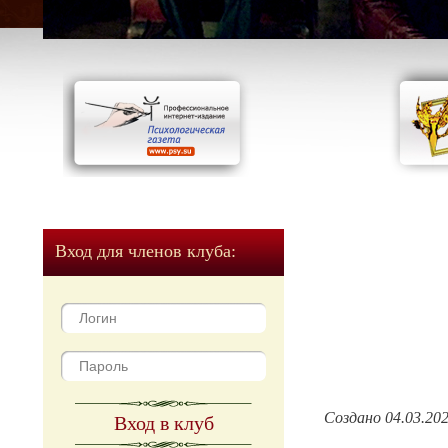
Вход для членов клуба:
Создано 04.03.20
Вход в клуб