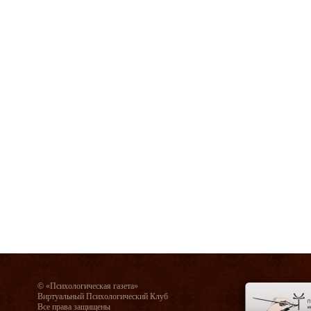
© «Психологическая газета»
Виртуальный Психологический Клуб
Все права защищены