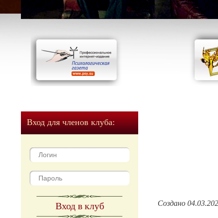
Вход для членов клуба:
Создано 04.03.20
Вход в клуб