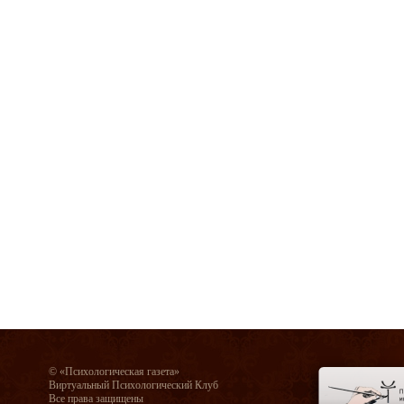
© «Психологическая газета»
Виртуальный Психологический Клуб
Все права защищены