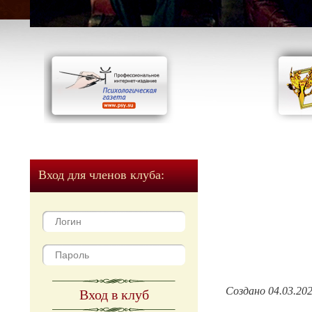
Вход для членов клуба:
Создано 04.03.20
Вход в клуб