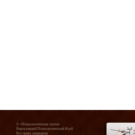
© «Психологическая газета»
Виртуальный Психологический Клуб
Все права защищены