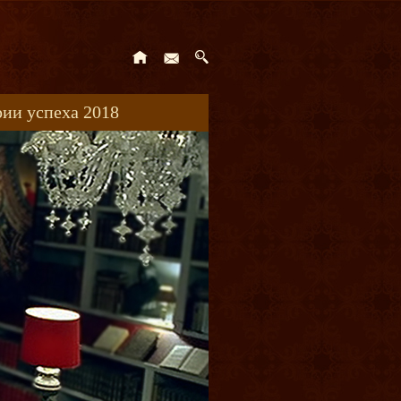
ии успеха 2018