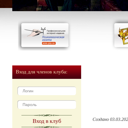
Вход для членов клуба:
Создано 03.03.20
Вход в клуб