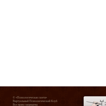
© «Психологическая газета»
Виртуальный Психологический Клуб
Все права защищены