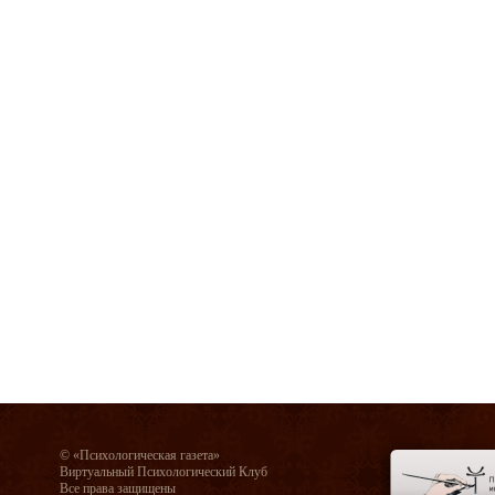
© «Психологическая газета»
Виртуальный Психологический Клуб
Все права защищены