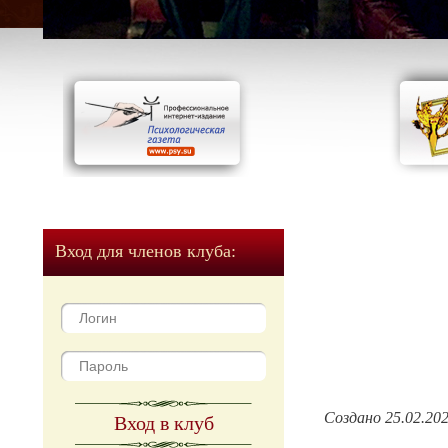
Вход для членов клуба:
Создано 25.02.20
Вход в клуб