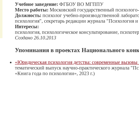
Учебное заведение:
ФГБОУ ВО МГППУ
Место работы:
Московский государственный психолого-
Должность:
психолог учебно-производственной лаборат
психология", секретарь редакции журнала "Психология и
Интересы:
психология, психологическое консультирование, психоте
Создано 26.10.2013
Упоминания в проектах Национального конк
«Юридическая психология детства: современные вызовы
тематический выпуск научно-практического журнала "Пс
«Книга года по психологии», 2023 г.)