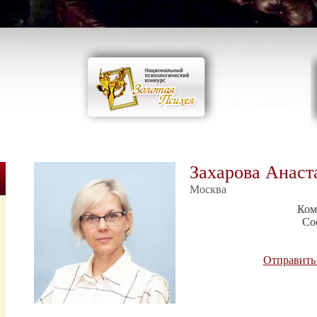
Захарова Анаст
Москва
Ком
Со
Отправить