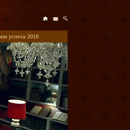
ии успеха 2018