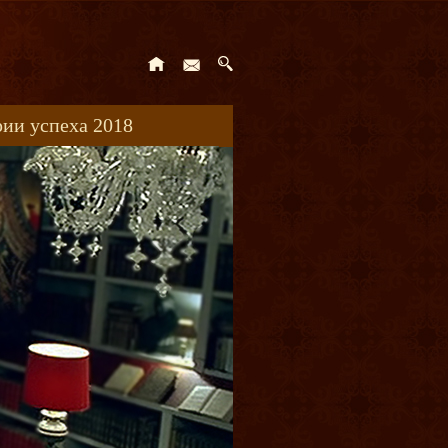
ии успеха 2018