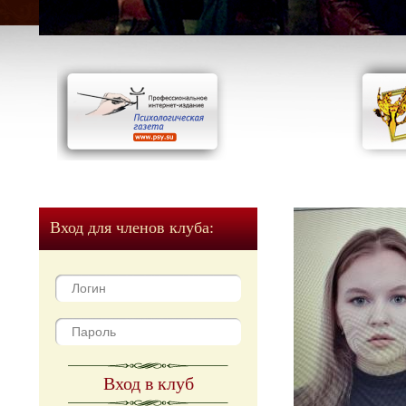
Вход для членов клуба:
Вход в клуб