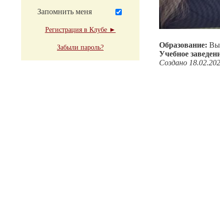
Запомнить меня
Регистрация в Клубе ►
Образование:
Вы
Забыли пароль?
Учебное заведен
Создано 18.02.20