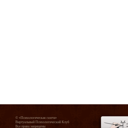
© «Психологическая газета»
Виртуальный Психологический Клуб
Все права защищены