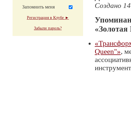
Создано 14
Запомнить меня
Регистрация в Клубе ►
Упоминан
«Золотая
Забыли пароль?
«Трансформ
Queen"»
, 
ассоциатив
инструмент 