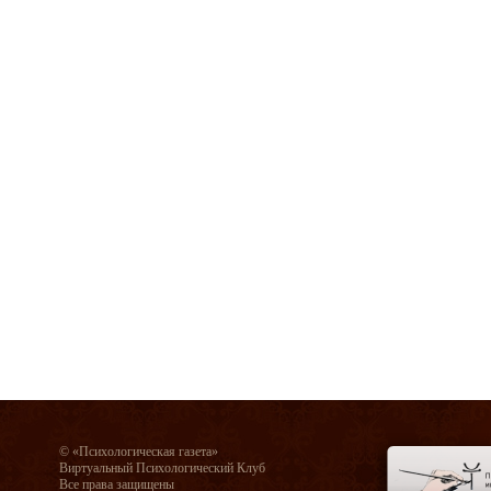
© «Психологическая газета»
Виртуальный Психологический Клуб
Все права защищены