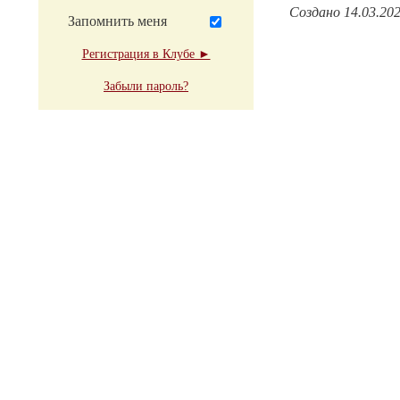
Создано 14.03.20
Запомнить меня
Регистрация в Клубе ►
Забыли пароль?