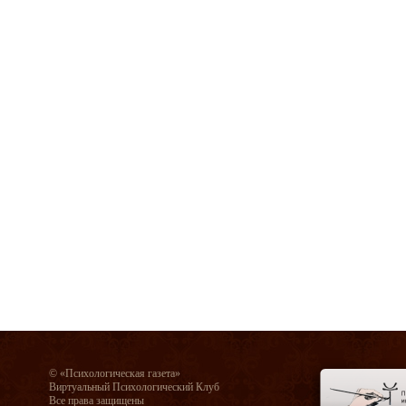
© «Психологическая газета»
Виртуальный Психологический Клуб
Все права защищены