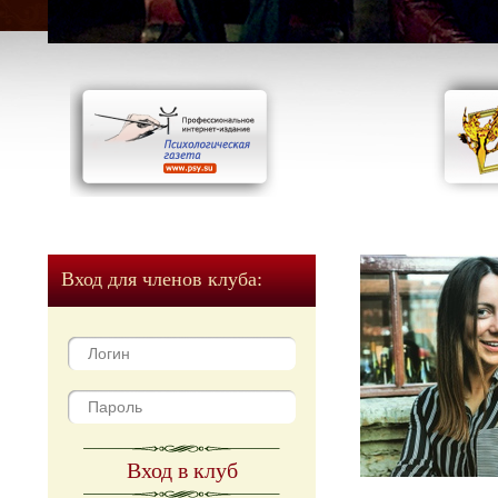
Вход для членов клуба:
Вход в клуб