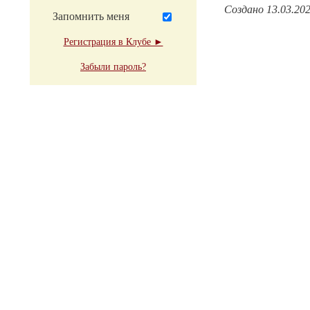
Создано 13.03.20
Запомнить меня
Регистрация в Клубе ►
Забыли пароль?