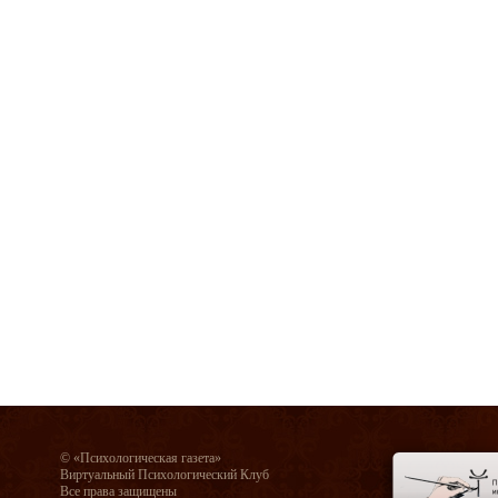
© «Психологическая газета»
Виртуальный Психологический Клуб
Все права защищены