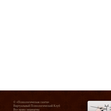
© «Психологическая газета»
Виртуальный Психологический Клуб
Все права защищены