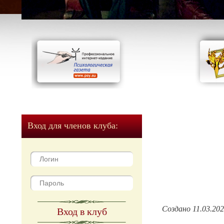
Вход для членов клуба:
Создано 11.03.20
Вход в клуб