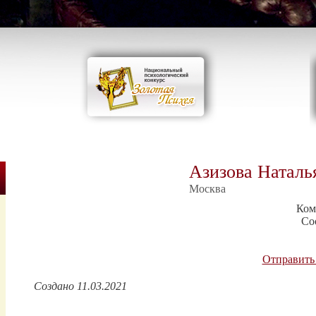
Азизова Наталь
Москва
Ком
Со
Отправить
Создано 11.03.2021