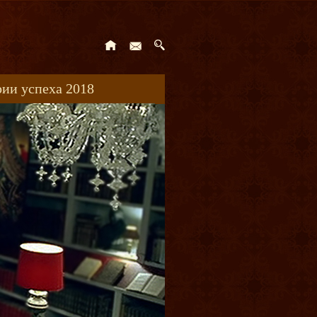
ии успеха 2018