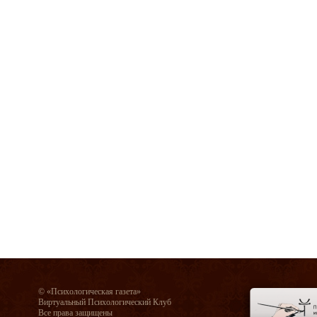
© «Психологическая газета»
Виртуальный Психологический Клуб
Все права защищены