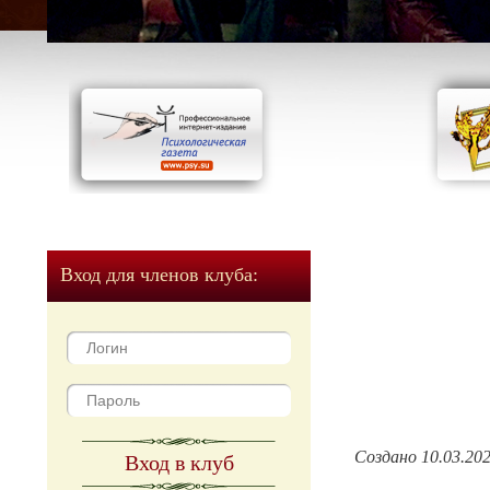
Вход для членов клуба:
Создано 10.03.20
Вход в клуб