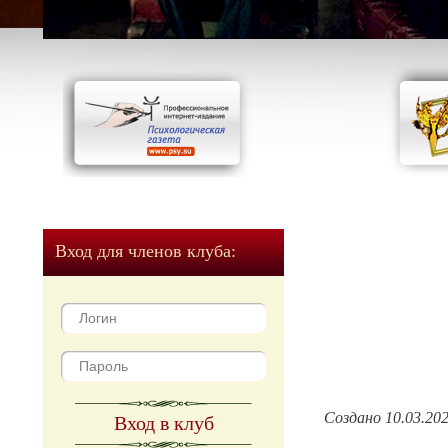
Вход для членов клуба:
Создано 10.03.20
Вход в клуб