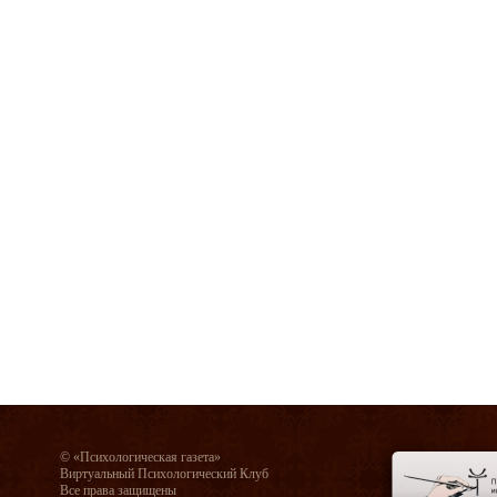
© «Психологическая газета»
Виртуальный Психологический Клуб
Все права защищены