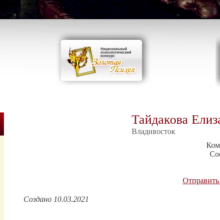
Тайдакова Елиз
Владивосток
Ком
Со
Отправить
Создано 10.03.2021