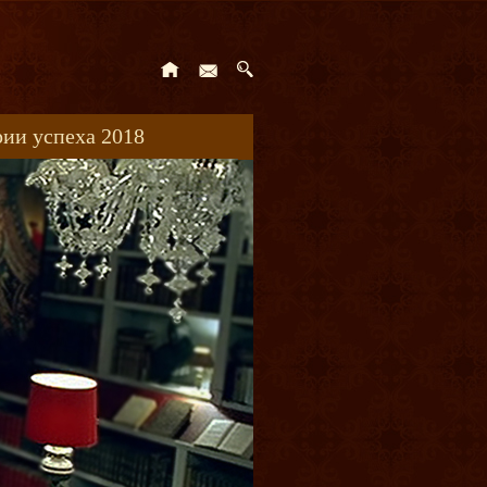
ии успеха 2018