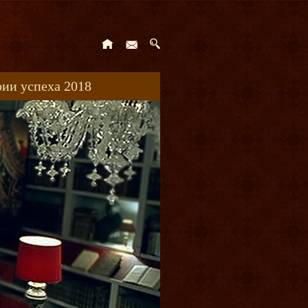
ии успеха 2018