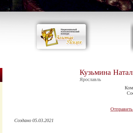
Кузьмина Натал
Ярославль
Ком
Со
Отправить
Создано 05.03.2021