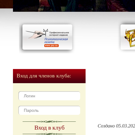
Вход для членов клуба:
Создано 05.03.20
Вход в клуб