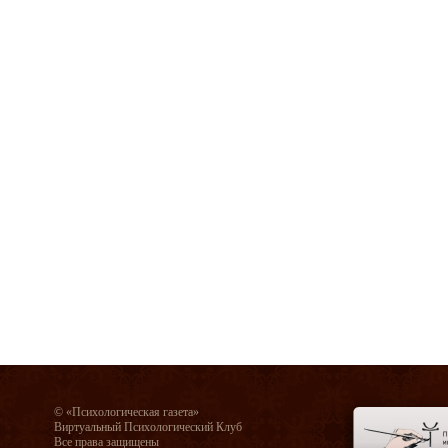
© «Психологическая газета»
Виртуальный Психологический Клуб
Все права защищены