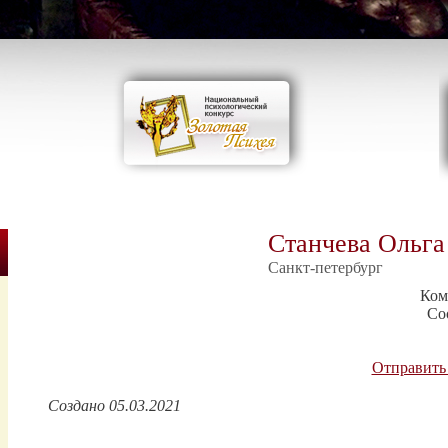
Станчева Ольга
Санкт-петербург
Ком
Со
Отправить
Создано 05.03.2021