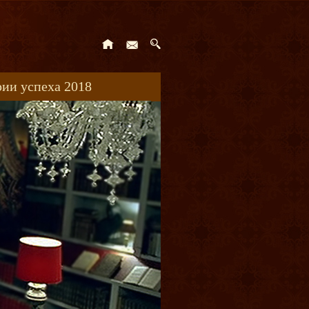
ии успеха 2018