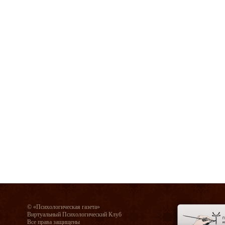
© «Психологическая газета»
Виртуальный Психологический Клуб
Все права защищены