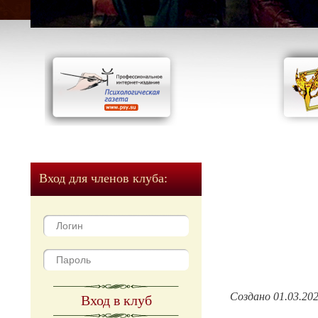
Вход для членов клуба:
Создано 01.03.20
Вход в клуб