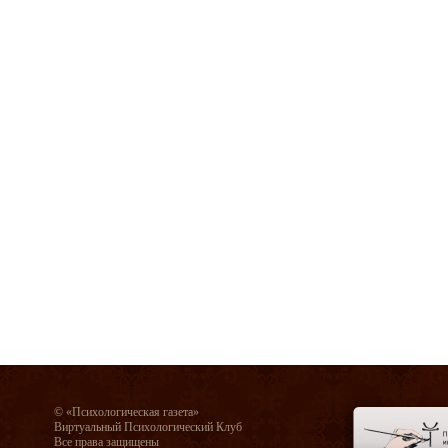
© «Психологическая газета»
Виртуальный Психологический Клуб
Все права защищены