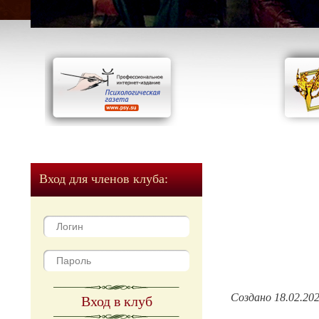
Вход для членов клуба:
Создано 18.02.20
Вход в клуб